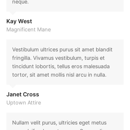
neque.
Kay West
Magnificent Mane
Vestibulum ultrices purus sit amet blandit
fringilla. Vivamus vestibulum, turpis et
tincidunt lobortis, tellus eros malesuada
tortor, sit amet mollis nisl arcu in nulla.
Janet Cross
Uptown Attire
Nullam velit purus, ultricies eget metus