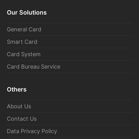
Our Solutions
General Card
Smart Card
Card System
Card Bureau Service
Others
About Us
Contact Us
Data Privacy Policy