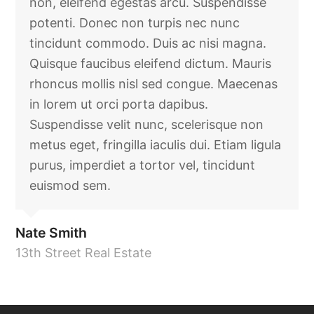
non, eleifend egestas arcu. Suspendisse
potenti. Donec non turpis nec nunc
tincidunt commodo. Duis ac nisi magna.
Quisque faucibus eleifend dictum. Mauris
rhoncus mollis nisl sed congue. Maecenas
in lorem ut orci porta dapibus.
Suspendisse velit nunc, scelerisque non
metus eget, fringilla iaculis dui. Etiam ligula
purus, imperdiet a tortor vel, tincidunt
euismod sem.
Nate Smith
13th Street Real Estate