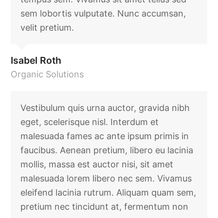
sem lobortis vulputate. Nunc accumsan,
velit pretium.
Isabel Roth
Organic Solutions
Vestibulum quis urna auctor, gravida nibh
eget, scelerisque nisl. Interdum et
malesuada fames ac ante ipsum primis in
faucibus. Aenean pretium, libero eu lacinia
mollis, massa est auctor nisi, sit amet
malesuada lorem libero nec sem. Vivamus
eleifend lacinia rutrum. Aliquam quam sem,
pretium nec tincidunt at, fermentum non